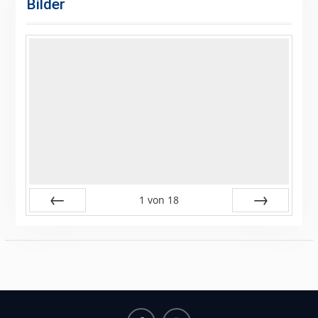
Bilder
1
von
18
Zurück
Vor