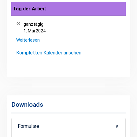
Tag der Arbeit
ganztägig
1. Mai 2024
Weiterlesen
Kompletten Kalender ansehen
Downloads
Formulare
8