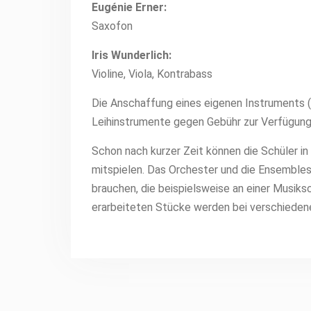
Eugénie Erner:
Saxofon
Iris Wunderlich:
Violine, Viola, Kontrabass
Die Anschaffung eines eigenen Instruments (au
Leihinstrumente gegen Gebühr zur Verfügung
Schon nach kurzer Zeit können die Schüler 
mitspielen. Das Orchester und die Ensembles
brauchen, die beispielsweise an einer Musiks
erarbeiteten Stücke werden bei verschiedene