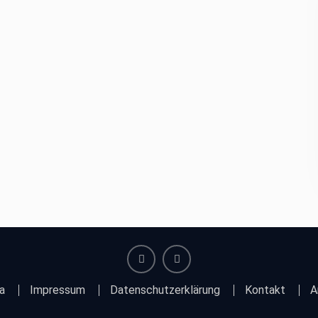
facebook
instagram
a
Impressum
Datenschutzerklärung
Kontakt
A