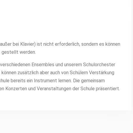
ßer bei Klavier) ist nicht erforderlich, sondern es können
 gestellt werden.
in verschiedenen Ensembles und unserem Schulorchester
 können zusätzlich aber auch von Schülern Verstärkung
chule bereits ein Instrument lernen. Die gemeinsam
n Konzerten und Veranstaltungen der Schule präsentiert.