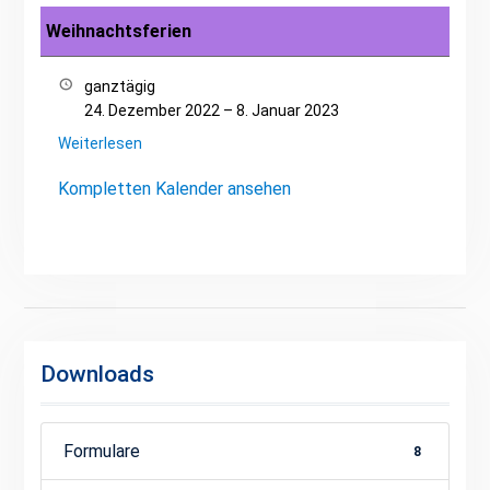
Weihnachtsferien
ganztägig
24. Dezember 2022
–
8. Januar 2023
Weiterlesen
Kompletten Kalender ansehen
Downloads
Formulare
8