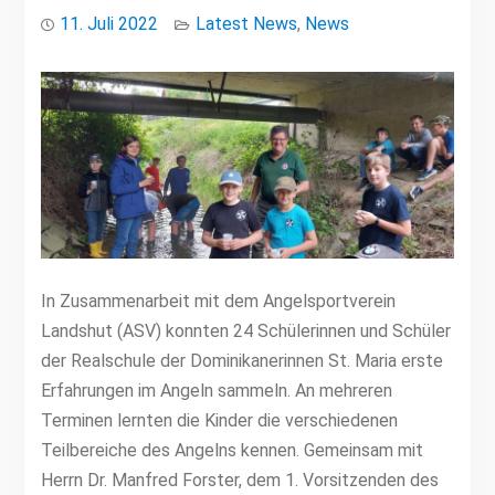
11. Juli 2022
Latest News
,
News
In Zusammenarbeit mit dem Angelsportverein
Landshut (ASV) konnten 24 Schülerinnen und Schüler
der Realschule der Dominikanerinnen St. Maria erste
Erfahrungen im Angeln sammeln. An mehreren
Terminen lernten die Kinder die verschiedenen
Teilbereiche des Angelns kennen. Gemeinsam mit
Herrn Dr. Manfred Forster, dem 1. Vorsitzenden des