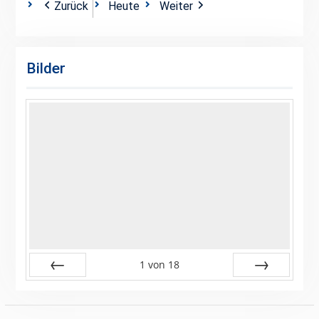
Zurück
Heute
Weiter
2024
2024
2024
2024
2024
2024
2024
Bilder
1
von
18
Zurück
Vor