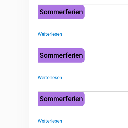
Sommerferien
Sommerferien
Weiterlesen
Sommerferien
Sommerferien
Weiterlesen
Sommerferien
Sommerferien
Weiterlesen