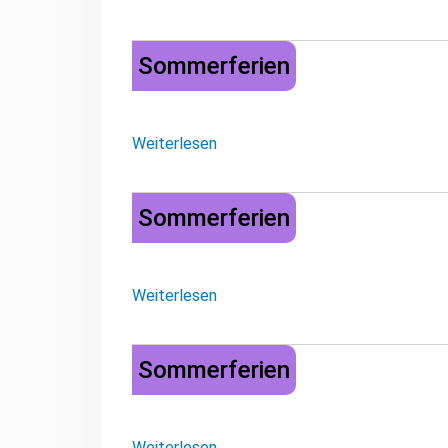
Sommerferien
Sommerferien
Weiterlesen
Sommerferien
Sommerferien
Weiterlesen
Sommerferien
Sommerferien
Weiterlesen