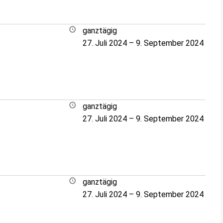
ganztägig
27. Juli 2024
–
9. September 2024
ganztägig
27. Juli 2024
–
9. September 2024
ganztägig
27. Juli 2024
–
9. September 2024