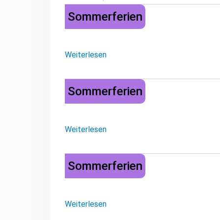
Sommerferien
Sommerferien
Weiterlesen
Sommerferien
Sommerferien
Weiterlesen
Sommerferien
Sommerferien
Weiterlesen