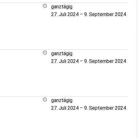
ganztägig
27. Juli 2024
–
9. September 2024
ganztägig
27. Juli 2024
–
9. September 2024
ganztägig
27. Juli 2024
–
9. September 2024