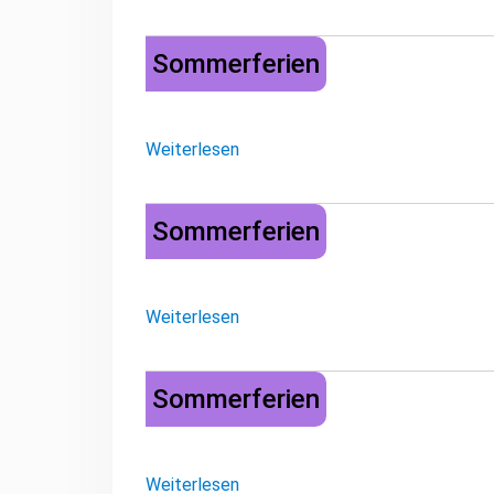
Sommerferien
Sommerferien
Weiterlesen
Sommerferien
Sommerferien
Weiterlesen
Sommerferien
Sommerferien
Weiterlesen