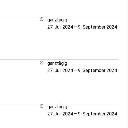
ganztägig
27. Juli 2024
–
9. September 2024
ganztägig
27. Juli 2024
–
9. September 2024
ganztägig
27. Juli 2024
–
9. September 2024