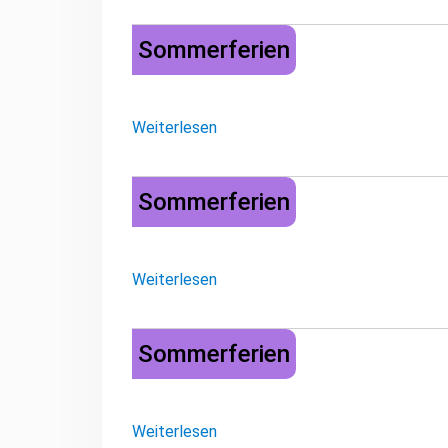
Sommerferien
Sommerferien
Weiterlesen
Sommerferien
Sommerferien
Weiterlesen
Sommerferien
Sommerferien
Weiterlesen