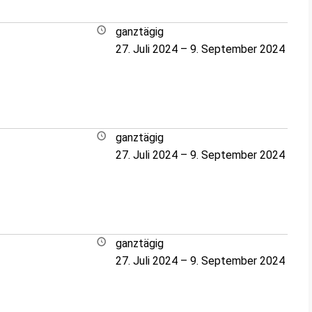
ganztägig
27. Juli 2024
–
9. September 2024
ganztägig
27. Juli 2024
–
9. September 2024
ganztägig
27. Juli 2024
–
9. September 2024