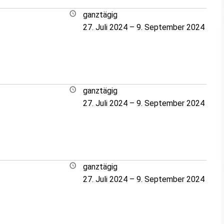
ganztägig
27. Juli 2024
–
9. September 2024
ganztägig
27. Juli 2024
–
9. September 2024
ganztägig
27. Juli 2024
–
9. September 2024