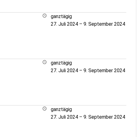
ganztägig
27. Juli 2024
–
9. September 2024
ganztägig
27. Juli 2024
–
9. September 2024
ganztägig
27. Juli 2024
–
9. September 2024