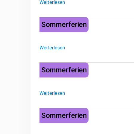
Weiterlesen
Sommerferien
Sommerferien
Weiterlesen
Sommerferien
Sommerferien
Weiterlesen
Sommerferien
Sommerferien