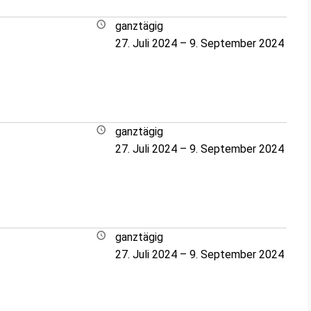
ganztägig
27. Juli 2024
–
9. September 2024
ganztägig
27. Juli 2024
–
9. September 2024
ganztägig
27. Juli 2024
–
9. September 2024