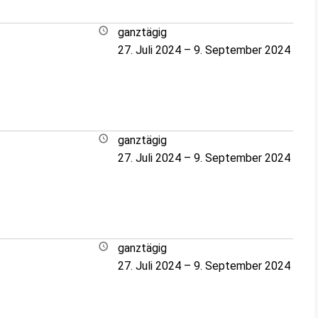
ganztägig
27. Juli 2024
–
9. September 2024
ganztägig
27. Juli 2024
–
9. September 2024
ganztägig
27. Juli 2024
–
9. September 2024