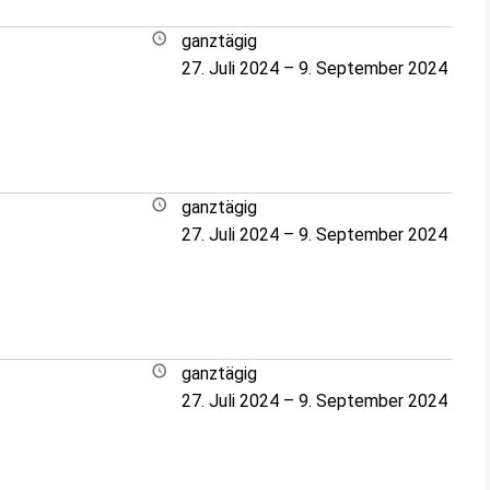
ganztägig
27. Juli 2024
–
9. September 2024
ganztägig
27. Juli 2024
–
9. September 2024
ganztägig
27. Juli 2024
–
9. September 2024