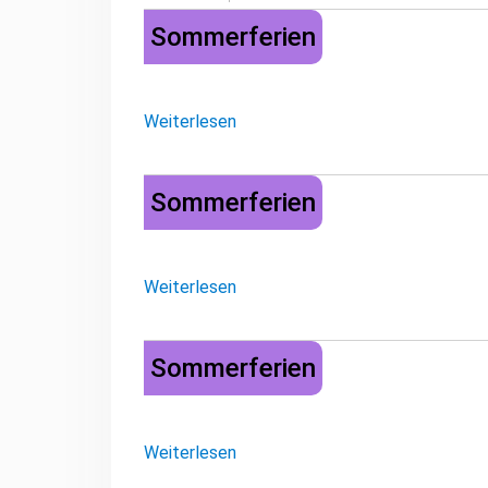
Sommerferien
Sommerferien
Weiterlesen
Sommerferien
Sommerferien
Weiterlesen
Sommerferien
Sommerferien
Weiterlesen