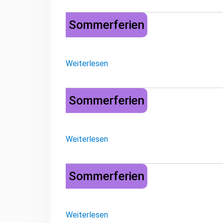
Sommerferien
Sommerferien
Weiterlesen
Sommerferien
Sommerferien
Weiterlesen
Sommerferien
Sommerferien
Weiterlesen