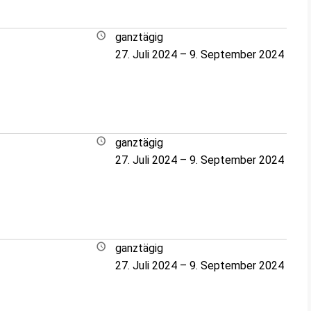
ganztägig
27. Juli 2024
–
9. September 2024
ganztägig
27. Juli 2024
–
9. September 2024
ganztägig
27. Juli 2024
–
9. September 2024