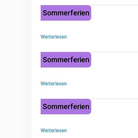
Sommerferien
Sommerferien
Weiterlesen
Sommerferien
Sommerferien
Weiterlesen
Sommerferien
Sommerferien
Weiterlesen