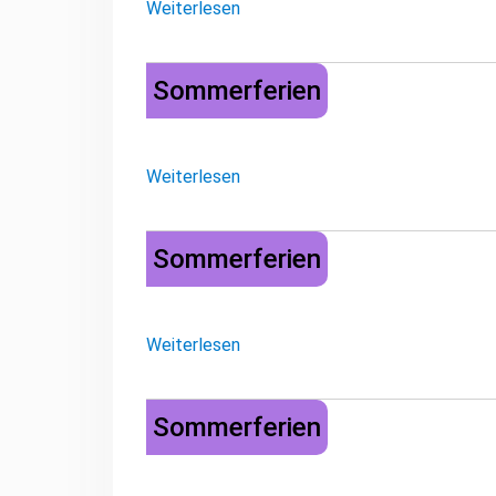
Weiterlesen
Sommerferien
Sommerferien
Weiterlesen
Sommerferien
Sommerferien
Weiterlesen
Sommerferien
Sommerferien