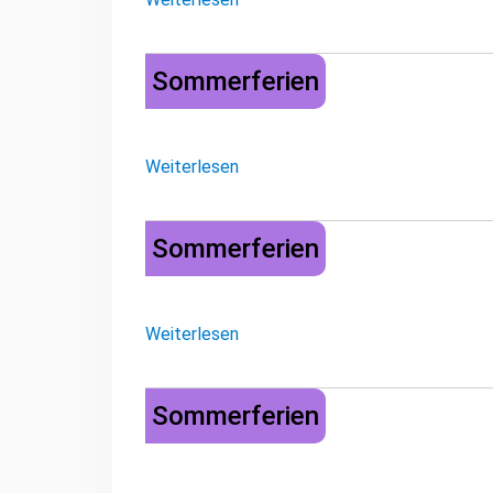
Sommerferien
Sommerferien
Weiterlesen
Sommerferien
Sommerferien
Weiterlesen
Sommerferien
Sommerferien