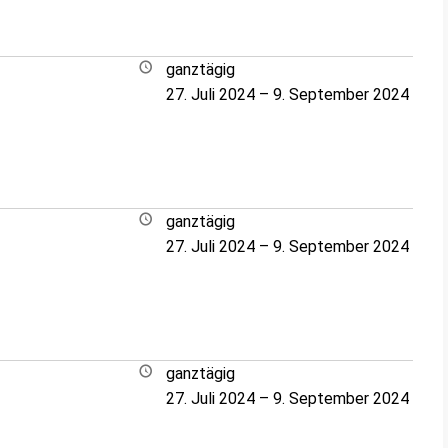
ganztägig
27. Juli 2024
–
9. September 2024
ganztägig
27. Juli 2024
–
9. September 2024
ganztägig
27. Juli 2024
–
9. September 2024