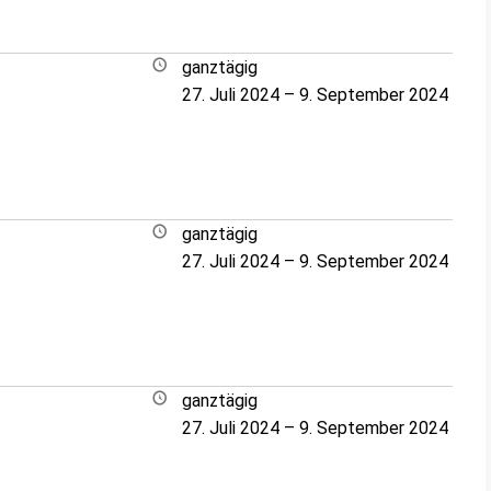
ganztägig
27. Juli 2024
–
9. September 2024
ganztägig
27. Juli 2024
–
9. September 2024
ganztägig
27. Juli 2024
–
9. September 2024