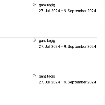
ganztägig
27. Juli 2024
–
9. September 2024
ganztägig
27. Juli 2024
–
9. September 2024
ganztägig
27. Juli 2024
–
9. September 2024