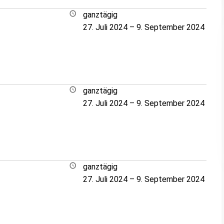
ganztägig
27. Juli 2024
–
9. September 2024
ganztägig
27. Juli 2024
–
9. September 2024
ganztägig
27. Juli 2024
–
9. September 2024