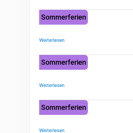
Sommerferien
Sommerferien
Weiterlesen
Sommerferien
Sommerferien
Weiterlesen
Sommerferien
Sommerferien
Weiterlesen