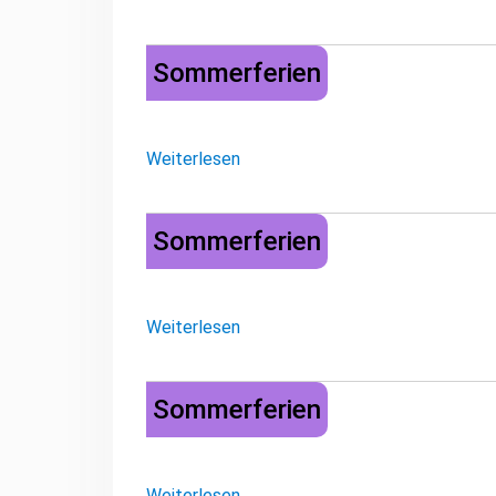
Sommerferien
Sommerferien
Weiterlesen
Sommerferien
Sommerferien
Weiterlesen
Sommerferien
Sommerferien
Weiterlesen