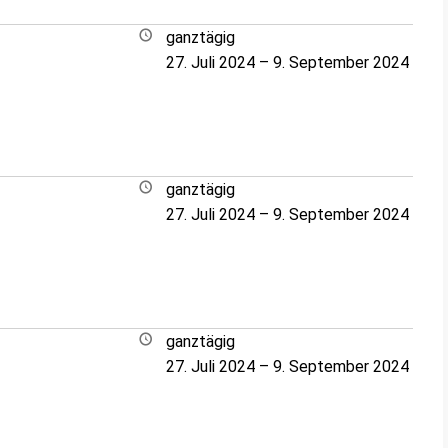
ganztägig
27. Juli 2024
–
9. September 2024
ganztägig
27. Juli 2024
–
9. September 2024
ganztägig
27. Juli 2024
–
9. September 2024