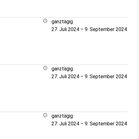
ganztägig
27. Juli 2024
–
9. September 2024
ganztägig
27. Juli 2024
–
9. September 2024
ganztägig
27. Juli 2024
–
9. September 2024