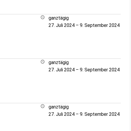
ganztägig
27. Juli 2024
–
9. September 2024
ganztägig
27. Juli 2024
–
9. September 2024
ganztägig
27. Juli 2024
–
9. September 2024