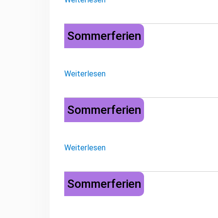
Sommerferien
Sommerferien
Weiterlesen
Sommerferien
Sommerferien
Weiterlesen
Sommerferien
Sommerferien