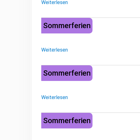
Weiterlesen
Sommerferien
Sommerferien
Weiterlesen
Sommerferien
Sommerferien
Weiterlesen
Sommerferien
Sommerferien