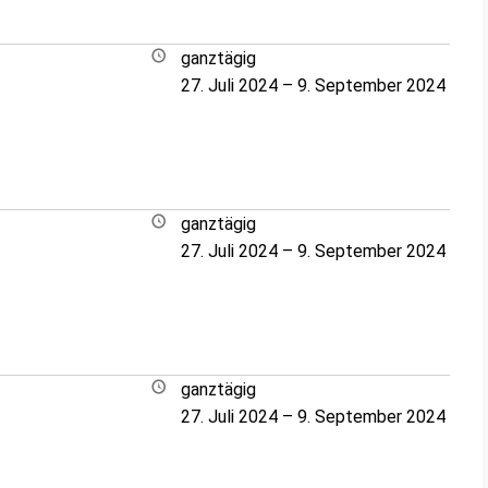
ganztägig
27. Juli 2024
–
9. September 2024
ganztägig
27. Juli 2024
–
9. September 2024
ganztägig
27. Juli 2024
–
9. September 2024