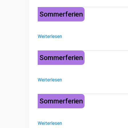
Sommerferien
Sommerferien
Weiterlesen
Sommerferien
Sommerferien
Weiterlesen
Sommerferien
Sommerferien
Weiterlesen