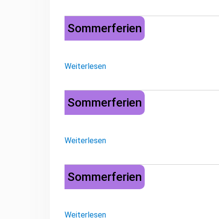
Sommerferien
Sommerferien
Weiterlesen
Sommerferien
Sommerferien
Weiterlesen
Sommerferien
Sommerferien
Weiterlesen