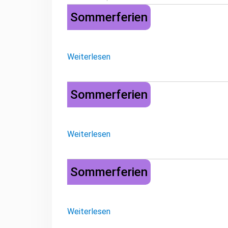
Sommerferien
Sommerferien
Weiterlesen
Sommerferien
Sommerferien
Weiterlesen
Sommerferien
Sommerferien
Weiterlesen