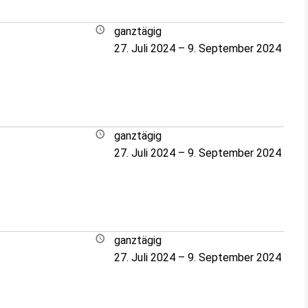
ganztägig
27. Juli 2024
–
9. September 2024
ganztägig
27. Juli 2024
–
9. September 2024
ganztägig
27. Juli 2024
–
9. September 2024