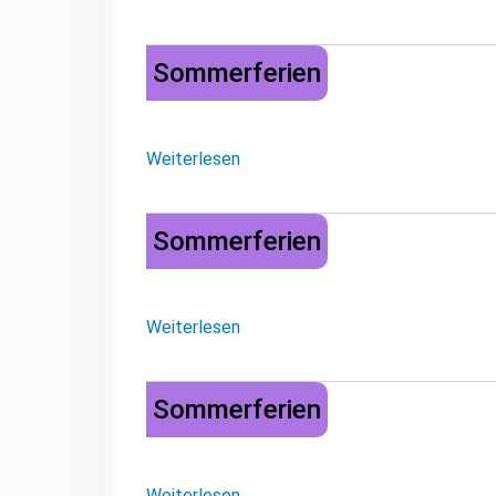
Sommerferien
Sommerferien
Weiterlesen
Sommerferien
Sommerferien
Weiterlesen
Sommerferien
Sommerferien
Weiterlesen