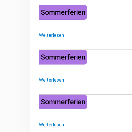
Sommerferien
Sommerferien
Weiterlesen
Sommerferien
Sommerferien
Weiterlesen
Sommerferien
Sommerferien
Weiterlesen