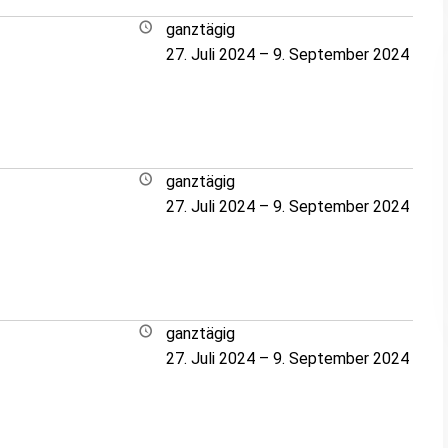
ganztägig
27. Juli 2024
–
9. September 2024
ganztägig
27. Juli 2024
–
9. September 2024
ganztägig
27. Juli 2024
–
9. September 2024