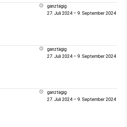
ganztägig
27. Juli 2024
–
9. September 2024
ganztägig
27. Juli 2024
–
9. September 2024
ganztägig
27. Juli 2024
–
9. September 2024