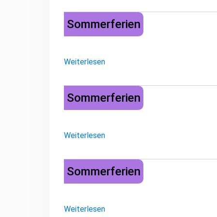
Sommerferien
Sommerferien
Weiterlesen
Sommerferien
Sommerferien
Weiterlesen
Sommerferien
Sommerferien
Weiterlesen