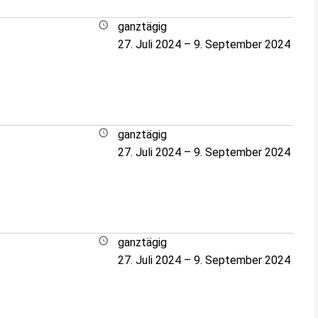
ganztägig
27. Juli 2024
–
9. September 2024
ganztägig
27. Juli 2024
–
9. September 2024
ganztägig
27. Juli 2024
–
9. September 2024