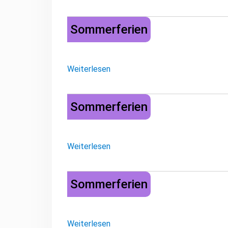
Sommerferien
Sommerferien
Weiterlesen
Sommerferien
Sommerferien
Weiterlesen
Sommerferien
Sommerferien
Weiterlesen