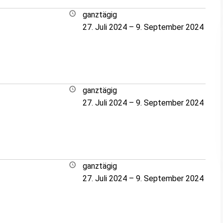
ganztägig
27. Juli 2024
–
9. September 2024
ganztägig
27. Juli 2024
–
9. September 2024
ganztägig
27. Juli 2024
–
9. September 2024