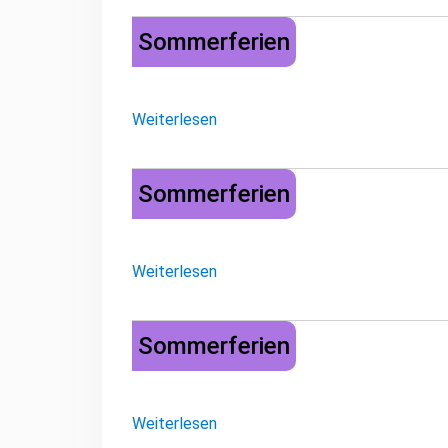
Sommerferien
Sommerferien
Weiterlesen
Sommerferien
Sommerferien
Weiterlesen
Sommerferien
Sommerferien
Weiterlesen