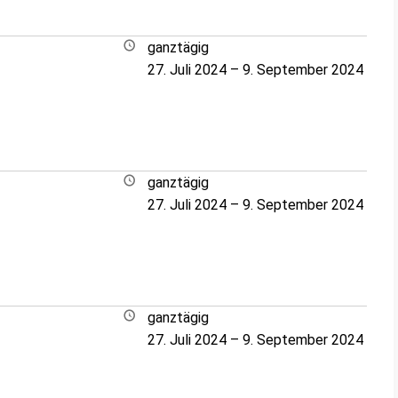
ganztägig
27. Juli 2024
–
9. September 2024
ganztägig
27. Juli 2024
–
9. September 2024
ganztägig
27. Juli 2024
–
9. September 2024