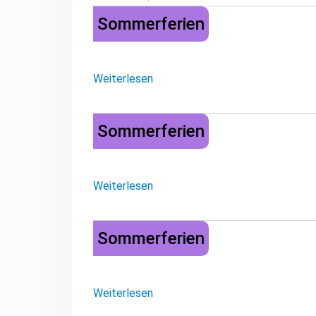
Sommerferien
Sommerferien
Weiterlesen
Sommerferien
Sommerferien
Weiterlesen
Sommerferien
Sommerferien
Weiterlesen