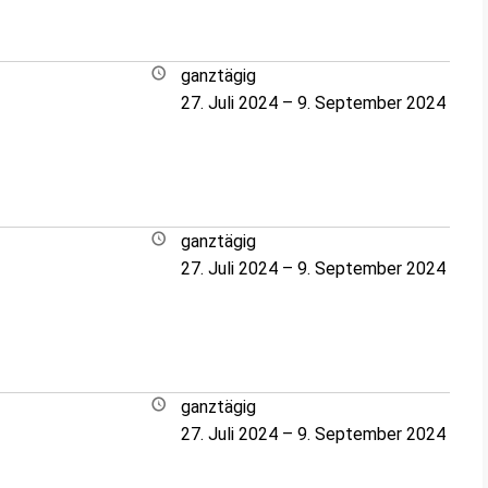
ganztägig
27. Juli 2024
–
9. September 2024
ganztägig
27. Juli 2024
–
9. September 2024
ganztägig
27. Juli 2024
–
9. September 2024