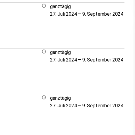
ganztägig
27. Juli 2024
–
9. September 2024
ganztägig
27. Juli 2024
–
9. September 2024
ganztägig
27. Juli 2024
–
9. September 2024