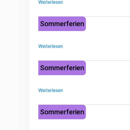
Weiterlesen
Sommerferien
Sommerferien
Weiterlesen
Sommerferien
Sommerferien
Weiterlesen
Sommerferien
Sommerferien