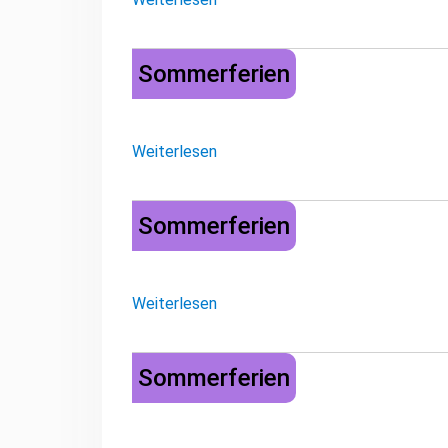
Sommerferien
Sommerferien
Weiterlesen
Sommerferien
Sommerferien
Weiterlesen
Sommerferien
Sommerferien