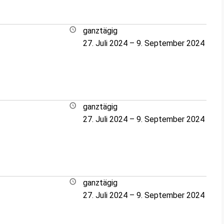
ganztägig
27. Juli 2024
–
9. September 2024
ganztägig
27. Juli 2024
–
9. September 2024
ganztägig
27. Juli 2024
–
9. September 2024