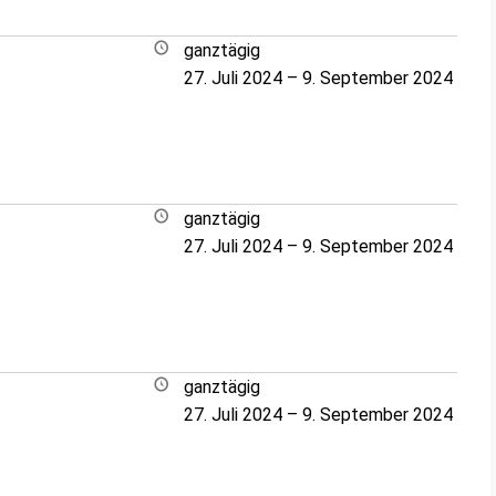
ganztägig
27. Juli 2024
–
9. September 2024
ganztägig
27. Juli 2024
–
9. September 2024
ganztägig
27. Juli 2024
–
9. September 2024