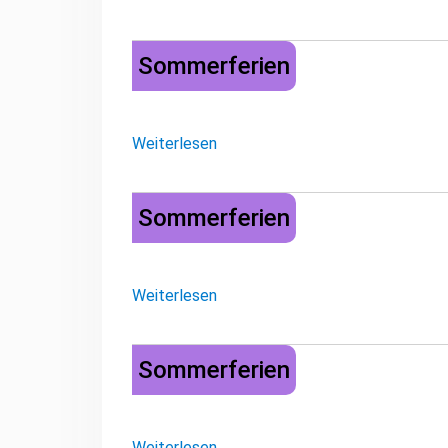
Sommerferien
Sommerferien
Weiterlesen
Sommerferien
Sommerferien
Weiterlesen
Sommerferien
Sommerferien
Weiterlesen