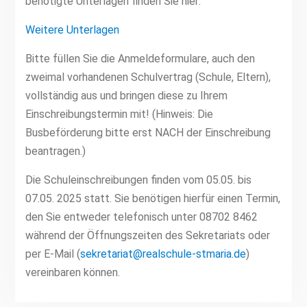
benötigte Unterlagen finden Sie hier:
Weitere Unterlagen
Bitte füllen Sie die Anmeldeformulare, auch den
zweimal vorhandenen Schulvertrag (Schule, Eltern),
vollständig aus und bringen diese zu Ihrem
Einschreibungstermin mit! (Hinweis: Die
Busbeförderung bitte erst NACH der Einschreibung
beantragen.)
Die Schuleinschreibungen finden vom 05.05. bis
07.05. 2025 statt. Sie benötigen hierfür einen Termin,
den Sie entweder telefonisch unter 08702 8462
während der Öffnungszeiten des Sekretariats oder
per E-Mail (
sekretariat@realschule-stmaria.de
)
vereinbaren können.