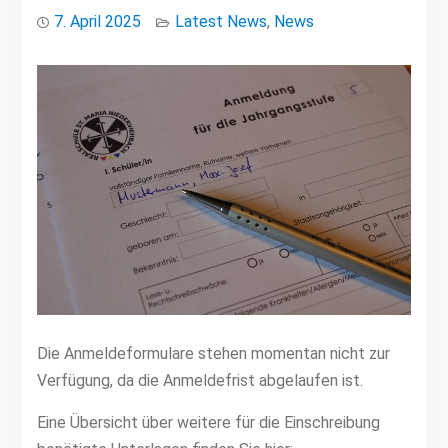
7. April 2025
Latest News
,
News
Die Anmeldeformulare stehen momentan nicht zur
Verfügung, da die Anmeldefrist abgelaufen ist.
Eine Übersicht über weitere für die Einschreibung