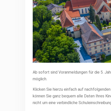
Ab sofort sind Voranmeldungen für die 5. J
möglich.
Klicken Sie hierzu einfach auf nachfolgenden
können Sie ganz bequem alle Daten Ihres Kind
nicht um eine verbindliche Schuleinschreibun