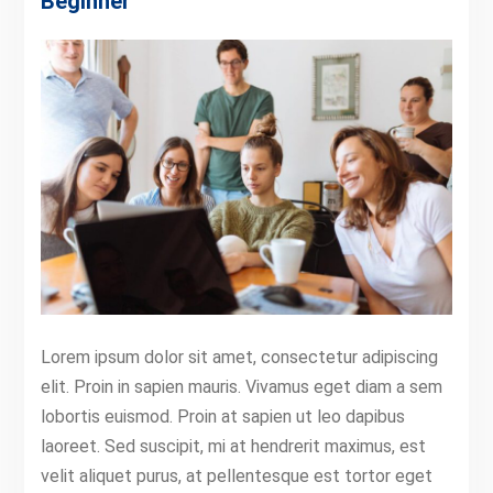
Beginner
Lorem ipsum dolor sit amet, consectetur adipiscing
elit. Proin in sapien mauris. Vivamus eget diam a sem
lobortis euismod. Proin at sapien ut leo dapibus
laoreet. Sed suscipit, mi at hendrerit maximus, est
velit aliquet purus, at pellentesque est tortor eget