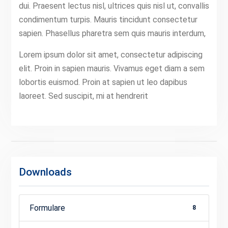
dui. Praesent lectus nisl, ultrices quis nisl ut, convallis
condimentum turpis. Mauris tincidunt consectetur
sapien. Phasellus pharetra sem quis mauris interdum,
Lorem ipsum dolor sit amet, consectetur adipiscing
elit. Proin in sapien mauris. Vivamus eget diam a sem
lobortis euismod. Proin at sapien ut leo dapibus
laoreet. Sed suscipit, mi at hendrerit
Downloads
Formulare
8