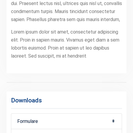
dui. Praesent lectus nisl, ultrices quis nisl ut, convallis
condimentum turpis. Mauris tincidunt consectetur
sapien. Phasellus pharetra sem quis mauris interdum,
Lorem ipsum dolor sit amet, consectetur adipiscing
elit. Proin in sapien mauris. Vivamus eget diam a sem
lobortis euismod. Proin at sapien ut leo dapibus
laoreet. Sed suscipit, mi at hendrerit
Downloads
Formulare
8