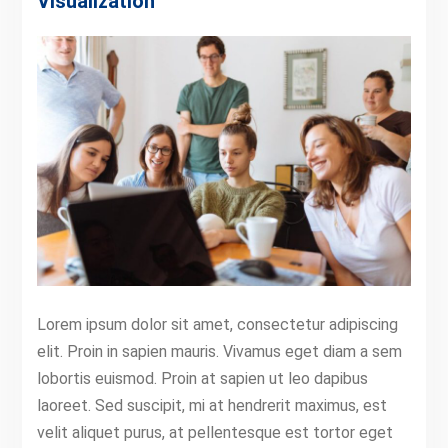
Visualization
Lorem ipsum dolor sit amet, consectetur adipiscing
elit. Proin in sapien mauris. Vivamus eget diam a sem
lobortis euismod. Proin at sapien ut leo dapibus
laoreet. Sed suscipit, mi at hendrerit maximus, est
velit aliquet purus, at pellentesque est tortor eget