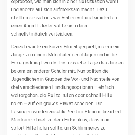
erprobten, wie man sich in einer Notsituation wehrt
und andere auf sich aufmerksam macht. Dazu
stellten sie sich in zwei Reihen auf und simulierten
einen Angriff. Jeder sollte sich dann
schnellstmöglich verteidigen.
Danach wurde ein kurzer Film abgespielt, in dem ein
Junge von einem Mitschüler geschlagen und in die
Ecke gedrängt wurde. Die missliche Lage des Jungen
bekam ein anderer Schüler mit. Nun sollten die
Jugendlichen in Gruppen die Vor- und Nachteile von
drei verschiedenen Handlungsoptionen – einfach
weitergehen, die Polizei rufen oder schnell Hilfe
holen – auf ein großes Plakat scheiben. Die
Lösungen wurden anschließend im Plenum diskutiert.
Man kam schnell zu dem Entschluss, dass man
sofort Hilfe holen sollte, um Schlimmeres zu