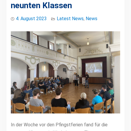
neunten Klassen
4. August 2023
Latest News
,
News
In der Woche vor den Pfingstferien fand für die