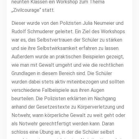
neunten Klassen ein Workshop zum Thema
„Zivilcourage“ statt.
Dieser wurde von den Polizisten Julia Neumeier und
Rudolf Schmuderer geleitet. Ein Ziel des Workshops
war es, das Selbstvertrauen der Schüler zu stärken
und sie ihre Selbstwirksamkeit erfahren zu lassen.
Außerdem wurde an praktischen Beispielen gezeigt,
wie man mit Gewalt umgeht und wie die rechtlichen
Grundlagen in diesem Bereich sind. Die Schüler
wurden dabei stets aktiv miteinbezogen und sollten
verschiedene Fallbeispiele aus ihren Augen
beurteilen. Die Polizisten erklärten im Nachgang
anhand der Gesetzestexte zu Körperverletzung und
Notwehr, wann körperliche Gewalt zu weit geht oder
als Notwehr gerechtfertigt werden kann. Daran
schloss eine Übung an, in der die Schüler selbst