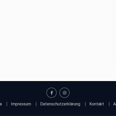
facebook
instagram
a
Impressum
Datenschutzerklärung
Kontakt
A