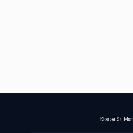
Kloster St. Mari