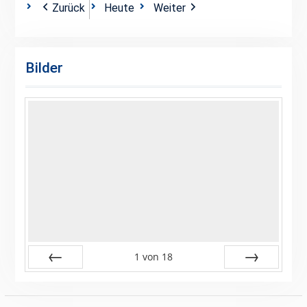
Zurück
Heute
Weiter
2024
2024
2024
2024
2024
2024
2024
Bilder
1
von
18
Zurück
Vor