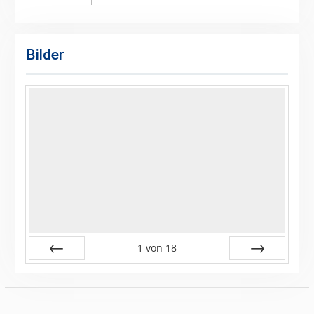
Veranstaltung)
Veranstaltung)
Bilder
1
von
18
Zurück
Vor