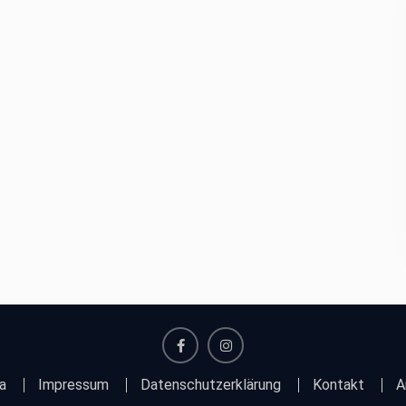
facebook
instagram
a
Impressum
Datenschutzerklärung
Kontakt
A