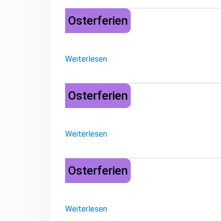
Osterferien
Osterferien
Weiterlesen
Osterferien
Osterferien
Weiterlesen
Osterferien
Osterferien
Weiterlesen