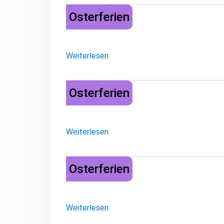
Osterferien
Osterferien
Weiterlesen
Osterferien
Osterferien
Weiterlesen
Osterferien
Osterferien
Weiterlesen