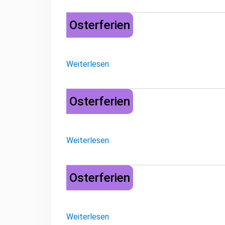
Osterferien
Osterferien
Weiterlesen
Osterferien
Osterferien
Weiterlesen
Osterferien
Osterferien
Weiterlesen