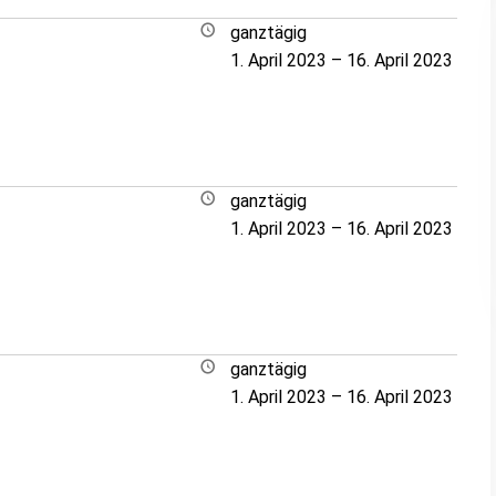
ganztägig
1. April 2023
–
16. April 2023
ganztägig
1. April 2023
–
16. April 2023
ganztägig
1. April 2023
–
16. April 2023