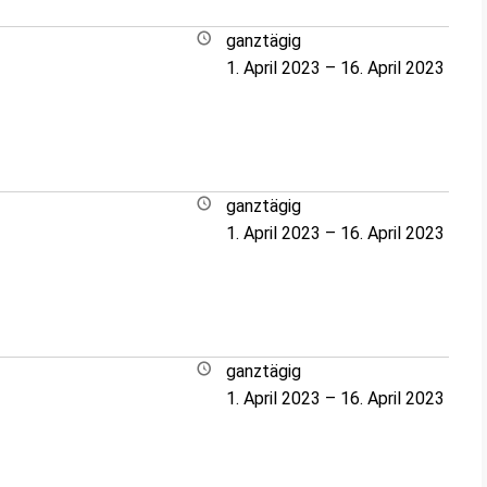
ganztägig
1. April 2023
–
16. April 2023
ganztägig
1. April 2023
–
16. April 2023
ganztägig
1. April 2023
–
16. April 2023