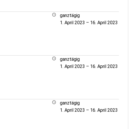
ganztägig
1. April 2023
–
16. April 2023
ganztägig
1. April 2023
–
16. April 2023
ganztägig
1. April 2023
–
16. April 2023