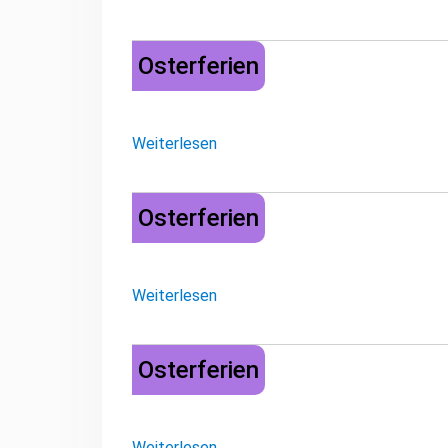
Osterferien
Osterferien
Weiterlesen
Osterferien
Osterferien
Weiterlesen
Osterferien
Osterferien
Weiterlesen