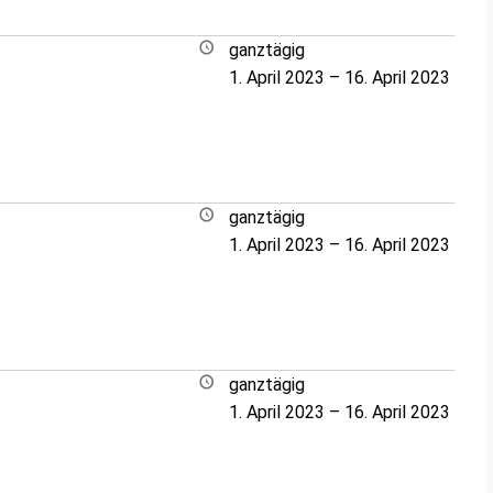
ganztägig
1. April 2023
–
16. April 2023
ganztägig
1. April 2023
–
16. April 2023
ganztägig
1. April 2023
–
16. April 2023