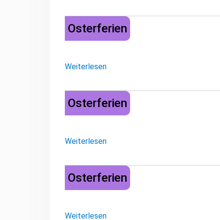
Osterferien
Osterferien
Weiterlesen
Osterferien
Osterferien
Weiterlesen
Osterferien
Osterferien
Weiterlesen