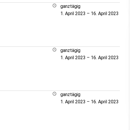
ganztägig
1. April 2023
–
16. April 2023
ganztägig
1. April 2023
–
16. April 2023
ganztägig
1. April 2023
–
16. April 2023