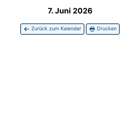
7. Juni 2026
Zurück zum Kalender
Drucken